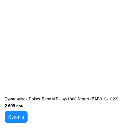
Сумка-візок Rolser Baby MF Joy-1800 Negro (BAB012-1023)
2 699 грн
Купити