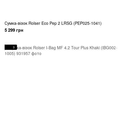
Сумка-візок Rolser Eco Pep 2 LRSG (PEP025-1041)
5 299 грн
3