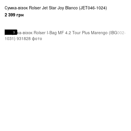
Сумка-візок Rolser Jet Star Joy Blanco (JET046-1024)
2 399 грн
3