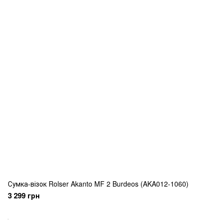
Сумка-візок Rolser Akanto MF 2 Burdeos (AKA012-1060)
3 299 грн