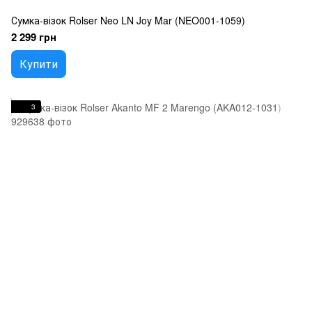
Сумка-візок Rolser Neo LN Joy Mar (NEO001-1059)
2 299 грн
Купити
3