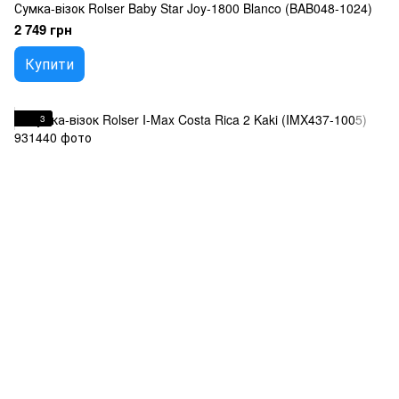
Сумка-візок Rolser Baby Star Joy-1800 Blanco (BAB048-1024)
2 749 грн
Купити
3