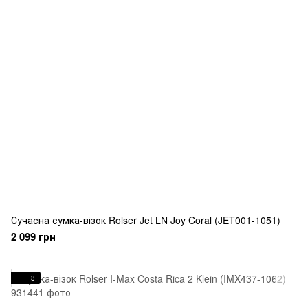
Сучасна сумка-візок Rolser Jet LN Joy Coral (JET001-1051)
2 099 грн
3