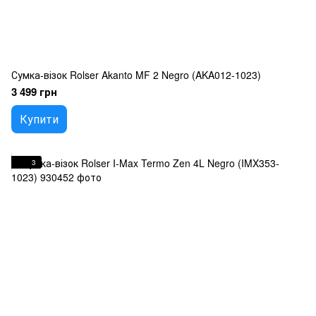
Сумка-візок Rolser Akanto MF 2 Negro (AKA012-1023)
3 499 грн
Купити
3