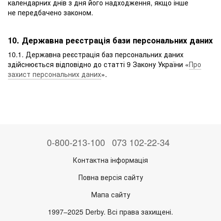
календарних днів з дня його надходження, якщо інше
не передбачено законом.
10. Державна реєстрація бази персональних даних
10.1. Державна реєстрація баз персональних даних
здійснюється відповідно до статті 9 Закону України «
Про
захист персональних даних
».
0-800-213-100
073 102-22-34
Контактна інформація
Повна версія сайту
Мапа сайту
1997–2025 Derby. Всі права захищені.