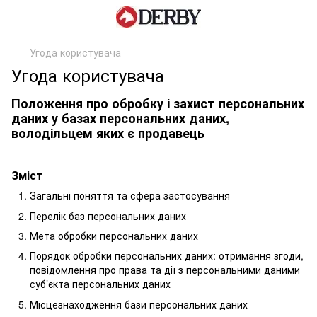
Угода користувача
Угода користувача
Положення про обробку і захист персональних
даних у базах персональних даних,
володільцем яких є продавець
Зміст
Загальні поняття та сфера застосування
Перелік баз персональних даних
Мета обробки персональних даних
Порядок обробки персональних даних: отримання згоди,
повідомлення про права та дії з персональними даними
суб’єкта персональних даних
Місцезнаходження бази персональних даних