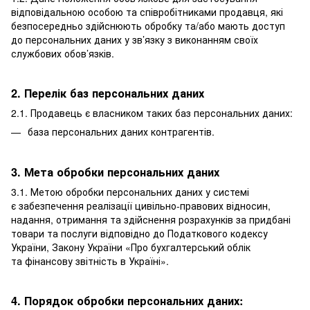
відповідальною особою та співробітниками продавця, які
безпосередньо здійснюють обробку та/або мають доступ
до персональних даних у зв’язку з виконанням своїх
службових обов’язків.
2. Перелік баз персональних даних
2.1. Продавець є власником таких баз персональних даних:
база персональних даних контрагентів.
3. Мета обробки персональних даних
3.1. Метою обробки персональних даних у системі
є забезпечення реалізації цивільно-правових відносин,
надання, отримання та здійснення розрахунків за придбані
товари та послуги відповідно до Податкового кодексу
України, Закону України «Про бухгалтерський облік
та фінансову звітність в Україні».
4. Порядок обробки персональних даних: