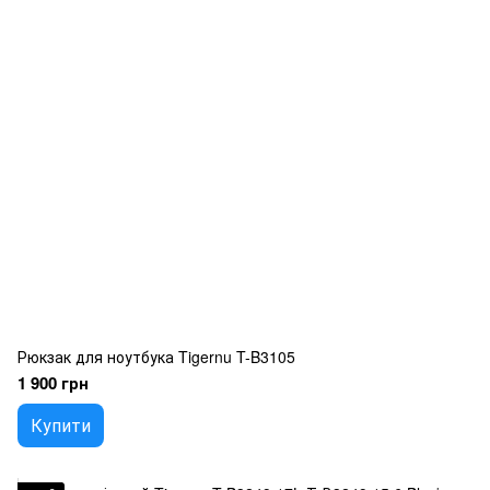
Рюкзак для ноутбука Tigernu T-B3105
1 900 грн
Купити