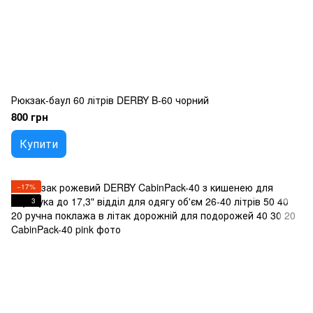
Рюкзак-баул 60 літрів DERBY B-60 чорний
800 грн
Купити
−17%
3