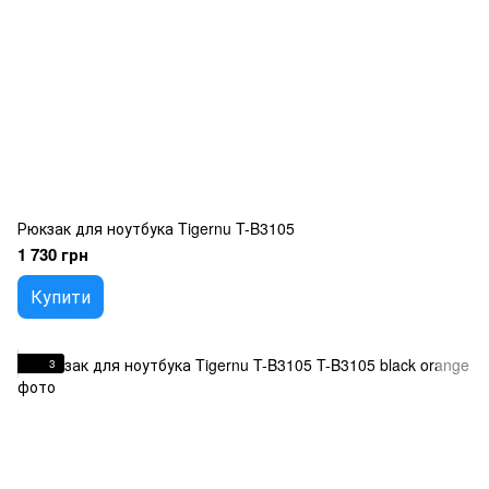
Рюкзак для ноутбука Tigernu T-B3105
1 730 грн
Купити
3