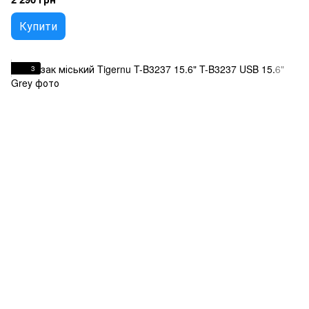
Купити
3