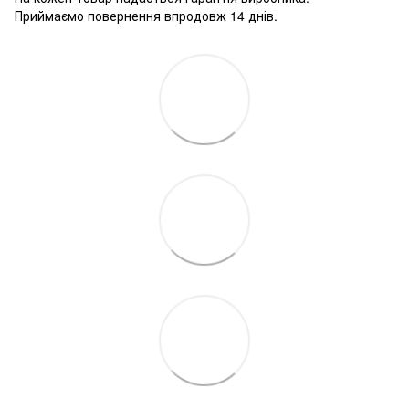
Приймаємо повернення впродовж 14 днів.