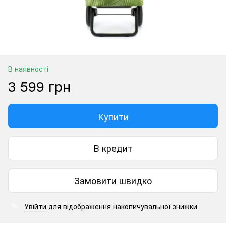
В наявності
3 599 грн
Купити
В кредит
Замовити швидко
Увійти
для відображення накопичувальної знижки
%