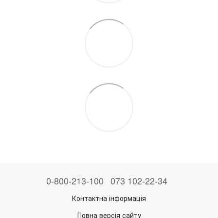
0-800-213-100
073 102-22-34
Контактна інформація
Повна версія сайту