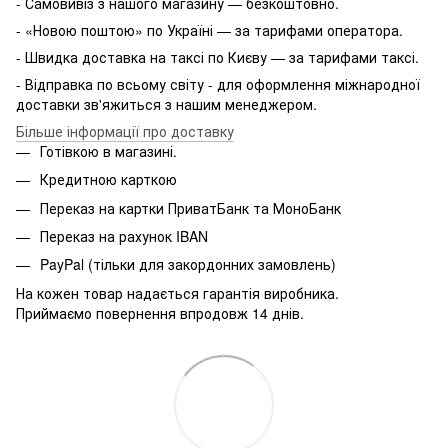
- Самовивіз з нашого магазину — безкоштовно.
- «Новою поштою» по Україні — за тарифами оператора.
- Швидка доставка на таксі по Києву — за тарифами таксі.
- Відправка по всьому світу - для оформлення міжнародної
доставки зв'яжиться з нашим менеджером.
Більше інформації про доставку
Готівкою в магазині.
Кредитною карткою
Переказ на картки ПриватБанк та МоноБанк
Переказ на рахунок IBAN
PayPal (тільки для закордонних замовлень)
На кожен товар надається гарантія виробника.
Приймаємо повернення впродовж 14 днів.