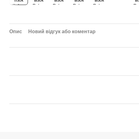
Опис
Новий відгук або коментар