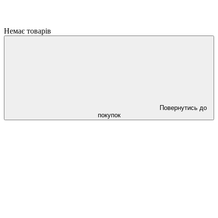
Немає товарів
Повернутись до
покупок