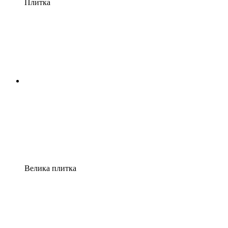
Плитка
Велика плитка