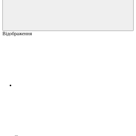
Відображення