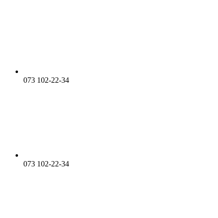
073 102-22-34
073 102-22-34