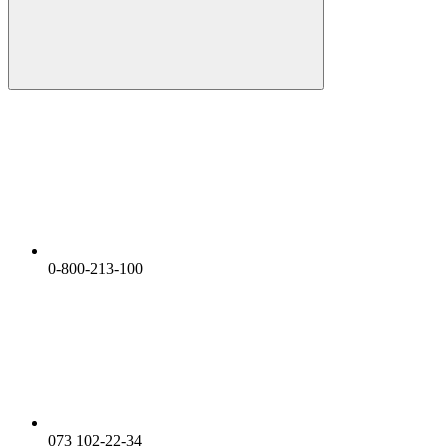
0-800-213-100
073 102-22-34