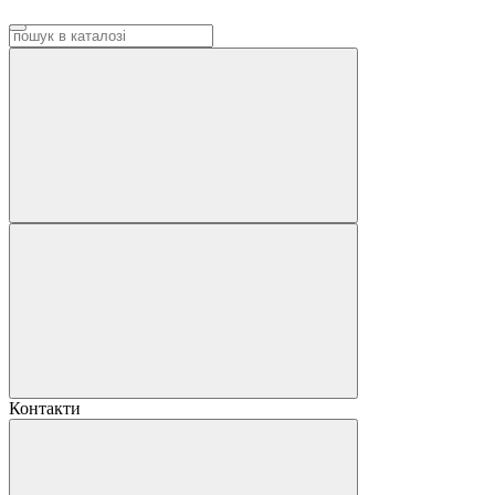
Контакти