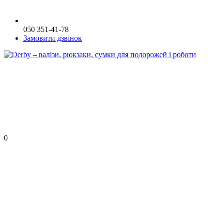
050 351-41-78
Замовити дзвінок
0