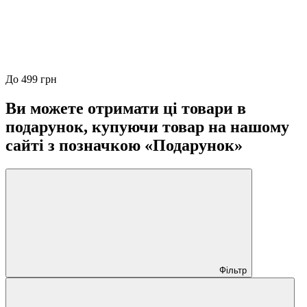
До 499 грн
Ви можете отримати ці товари в
подарунок, купуючи товар на нашому
сайті з позначкою «Подарунок»
Фільтр