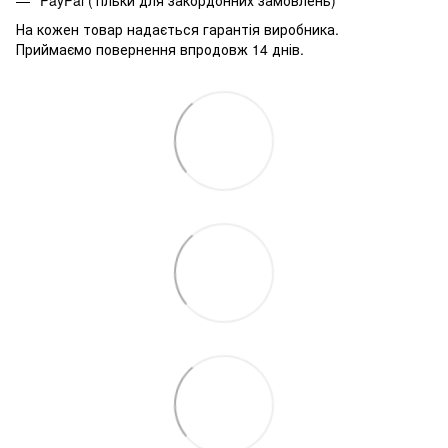
PayPal (тільки для закордонних замовлень)
На кожен товар надається гарантія виробника.
Приймаємо повернення впродовж 14 днів.