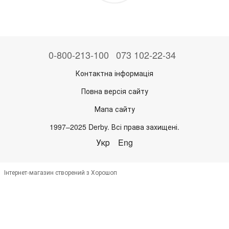
0-800-213-100
073 102-22-34
Контактна інформація
Повна версія сайту
Мапа сайту
1997–2025 Derby. Всі права захищені.
Укр
Eng
Інтернет-магазин створений з Хорошоп