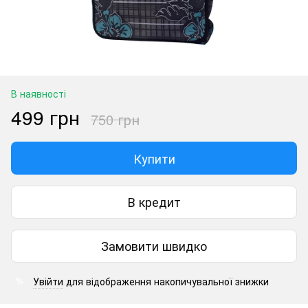
В наявності
499 грн
750 грн
Купити
В кредит
Замовити швидко
Увійти
для відображення накопичувальної знижки
%