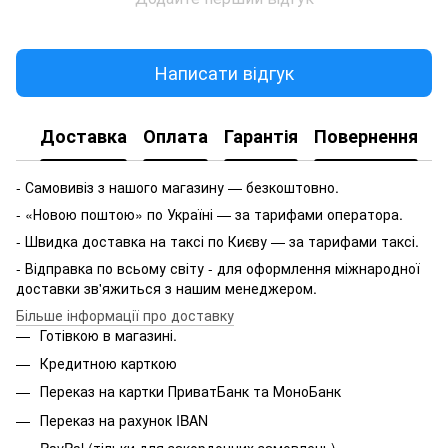
Написати відгук
Доставка
Оплата
Гарантія
Повернення
- Самовивіз з нашого магазину — безкоштовно.
- «Новою поштою» по Україні — за тарифами оператора.
- Швидка доставка на таксі по Києву — за тарифами таксі.
- Відправка по всьому світу - для оформлення міжнародної
доставки зв'яжиться з нашим менеджером.
Більше інформації про доставку
Готівкою в магазині.
Кредитною карткою
Переказ на картки ПриватБанк та МоноБанк
Переказ на рахунок IBAN