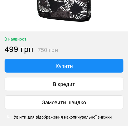
В наявності
499 грн
750 грн
Купити
В кредит
Замовити швидко
Увійти
для відображення накопичувальної знижки
%