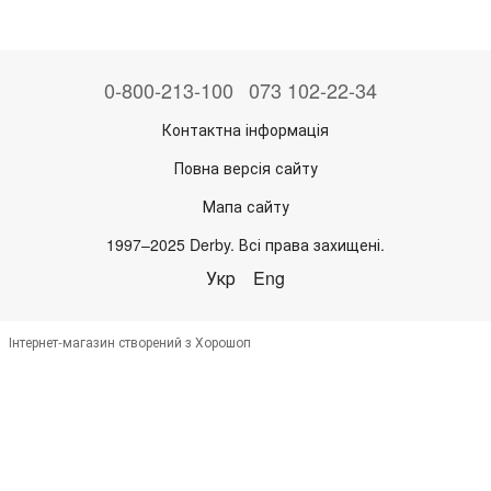
0-800-213-100
073 102-22-34
Контактна інформація
Повна версія сайту
Мапа сайту
1997–2025 Derby. Всі права захищені.
Укр
Eng
Інтернет-магазин створений з Хорошоп