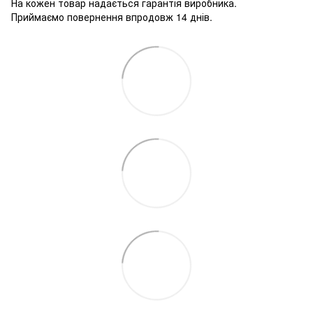
На кожен товар надається гарантія виробника.
Приймаємо повернення впродовж 14 днів.