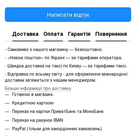
Написати відгук
Доставка
Оплата
Гарантія
Повернення
- Самовивіз з нашого магазину — безкоштовно.
- «Новою поштою» по Україні — за тарифами оператора.
- Швидка доставка на таксі по Києву — за тарифами таксі.
- Відправка по всьому світу - для оформлення міжнародної
доставки зв'яжиться з нашим менеджером.
Більше інформації про доставку
Готівкою в магазині.
Кредитною карткою
Переказ на картки ПриватБанк та МоноБанк
Переказ на рахунок IBAN
PayPal (тільки для закордонних замовлень)