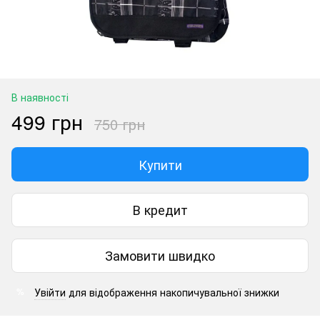
В наявності
499 грн
750 грн
Купити
В кредит
Замовити швидко
Увійти
для відображення накопичувальної знижки
%