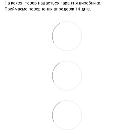
На кожен товар надається гарантія виробника.
Приймаємо повернення впродовж 14 днів.