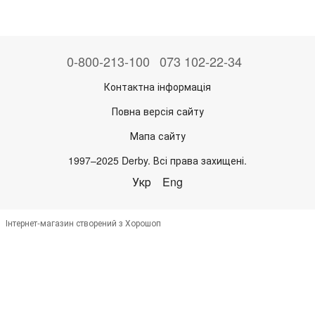
0-800-213-100
073 102-22-34
Контактна інформація
Повна версія сайту
Мапа сайту
1997–2025 Derby. Всі права захищені.
Укр
Eng
Інтернет-магазин створений з Хорошоп