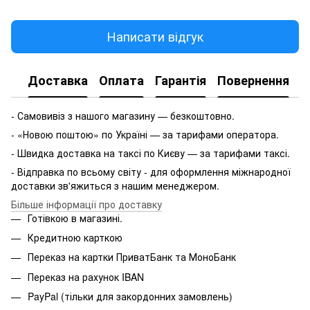
Написати відгук
Доставка
Оплата
Гарантія
Повернення
- Самовивіз з нашого магазину — безкоштовно.
- «Новою поштою» по Україні — за тарифами оператора.
- Швидка доставка на таксі по Києву — за тарифами таксі.
- Відправка по всьому світу - для оформлення міжнародної
доставки зв'яжиться з нашим менеджером.
Більше інформації про доставку
Готівкою в магазині.
Кредитною карткою
Переказ на картки ПриватБанк та МоноБанк
Переказ на рахунок IBAN
PayPal (тільки для закордонних замовлень)