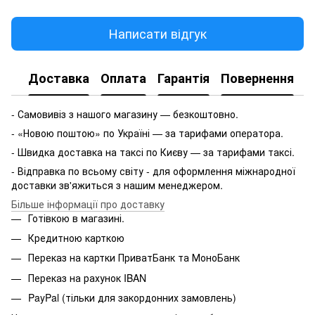
Написати відгук
Доставка
Оплата
Гарантія
Повернення
- Самовивіз з нашого магазину — безкоштовно.
- «Новою поштою» по Україні — за тарифами оператора.
- Швидка доставка на таксі по Києву — за тарифами таксі.
- Відправка по всьому світу - для оформлення міжнародної
доставки зв'яжиться з нашим менеджером.
Більше інформації про доставку
Готівкою в магазині.
Кредитною карткою
Переказ на картки ПриватБанк та МоноБанк
Переказ на рахунок IBAN
PayPal (тільки для закордонних замовлень)