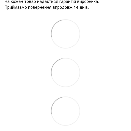
На кожен товар надається гарантія виробника.
Приймаємо повернення впродовж 14 днів.