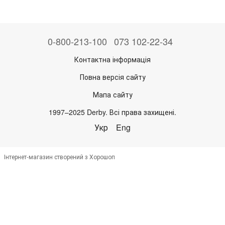
0-800-213-100
073 102-22-34
Контактна інформація
Повна версія сайту
Мапа сайту
1997–2025 Derby. Всі права захищені.
Укр
Eng
Інтернет-магазин створений з Хорошоп