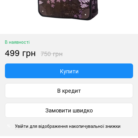
В наявності
499 грн
750 грн
Купити
В кредит
Замовити швидко
Увійти
для відображення накопичувальної знижки
%