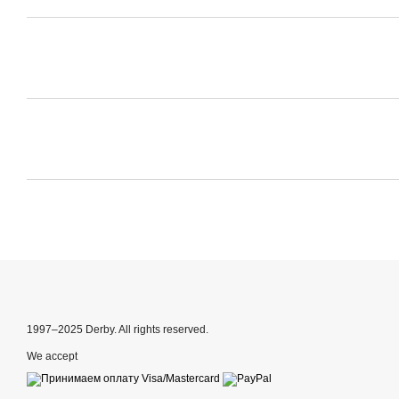
1997–2025 Derby. All rights reserved.
We accept