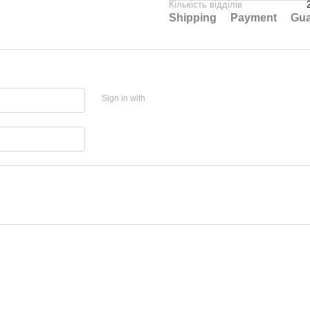
Кількість відділів
Shipping
Payment
Gua
Sign in with