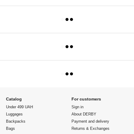
Catalog
For customers
Under 499 UAH
Sign in
Luggages
About DERBY
Backpacks
Payment and delivery
Bags
Returns & Exchanges