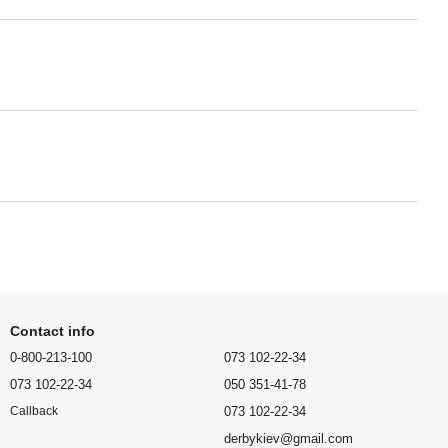
Contact info
0-800-213-100
073 102-22-34
073 102-22-34
050 351-41-78
073 102-22-34
Callback
derbykiev@gmail.com