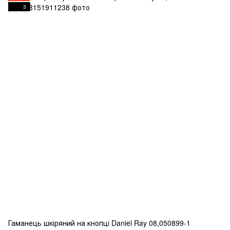
3
Гаманець шкіряний на кнопці Daniel Ray 08,050899-1