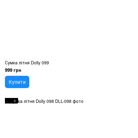
Сумка літня Dolly 099
999 грн
Купити
3