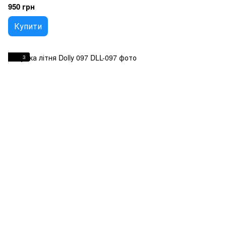
950 грн
Купити
3