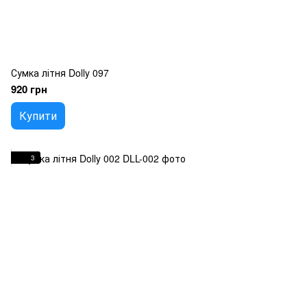
Сумка літня Dolly 097
920 грн
Купити
3