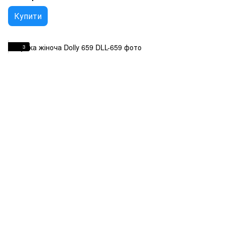
Купити
3