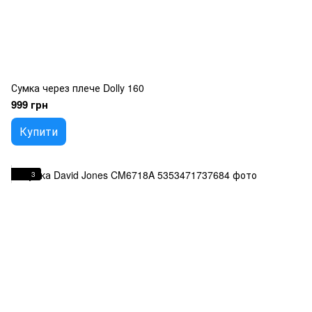
Сумка через плече Dolly 160
999 грн
Купити
3