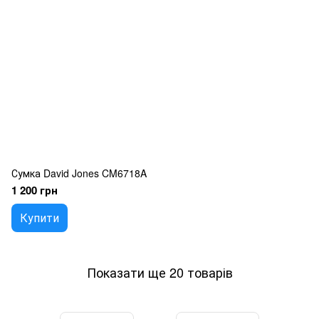
Сумка David Jones CM6718A
1 200 грн
Купити
Показати ще 20 товарів