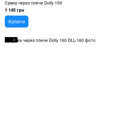
Сумка через плече Dolly 159
1 145 грн
Купити
3