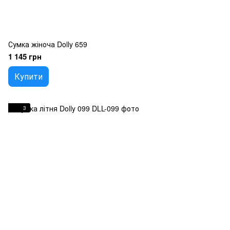
Сумка жіноча Dolly 659
1 145 грн
Купити
3