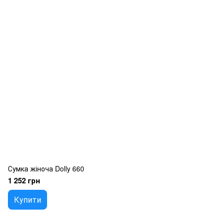
Сумка жіноча Dolly 660
1 252 грн
Купити