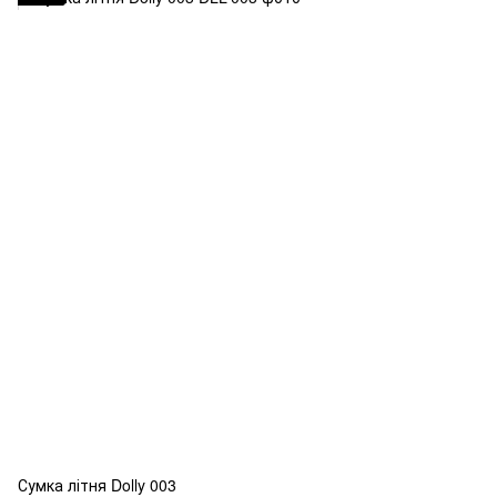
Сумка літня Dolly 003