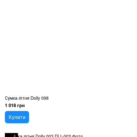
Сумка літня Dolly 098
1 018 грн
Купити
3