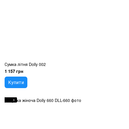
Сумка літня Dolly 002
1 157 грн
Купити
3