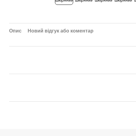
Опис
Новий відгук або коментар