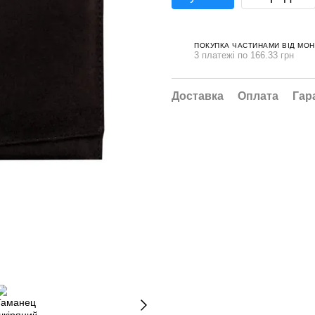
ПОКУПКА ЧАСТИНАМИ ВІД МО
3 платежі по 166.33 грн
Доставка
Оплата
Гар