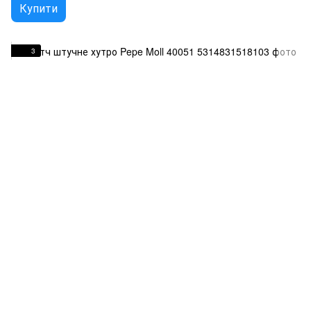
Купити
3