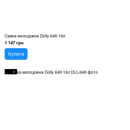
Сумка молодіжна Dolly 648 16л
1 147 грн
Купити
3