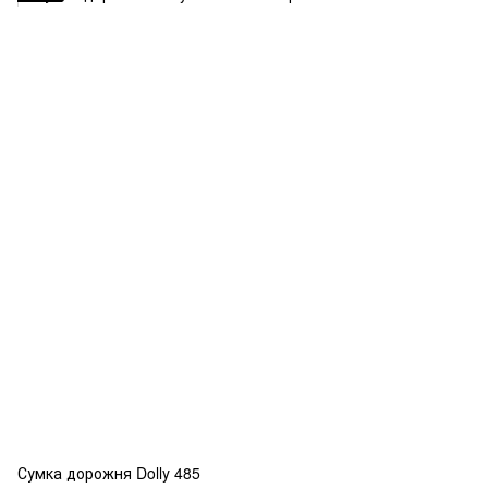
Сумка дорожня Dolly 485