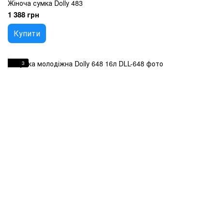
Жіноча сумка Dolly 483
1 388 грн
Купити
3