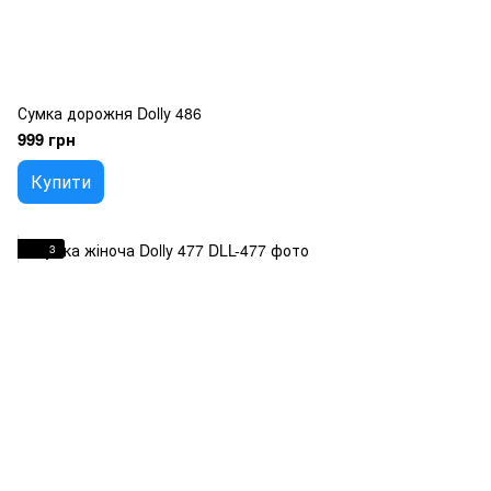
Сумка дорожня Dolly 486
999 грн
Купити
3