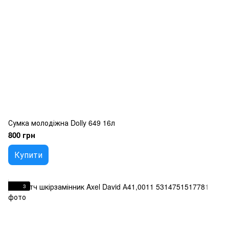
Сумка молодіжна Dolly 649 16л
800 грн
Купити
3