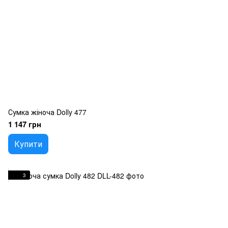
Сумка жіноча Dolly 477
1 147 грн
Купити
3