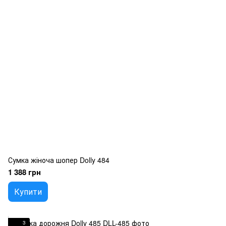
Сумка жіноча шопер Dolly 484
1 388 грн
Купити
3