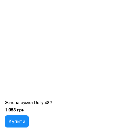
Жіноча сумка Dolly 482
1 053 грн
Купити