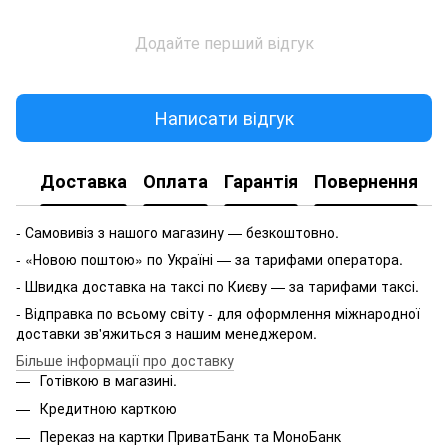
Додайте перший відгук
Написати відгук
Доставка
Оплата
Гарантія
Повернення
- Самовивіз з нашого магазину — безкоштовно.
- «Новою поштою» по Україні — за тарифами оператора.
- Швидка доставка на таксі по Києву — за тарифами таксі.
- Відправка по всьому світу - для оформлення міжнародної
доставки зв'яжиться з нашим менеджером.
Більше інформації про доставку
Готівкою в магазині.
Кредитною карткою
Переказ на картки ПриватБанк та МоноБанк