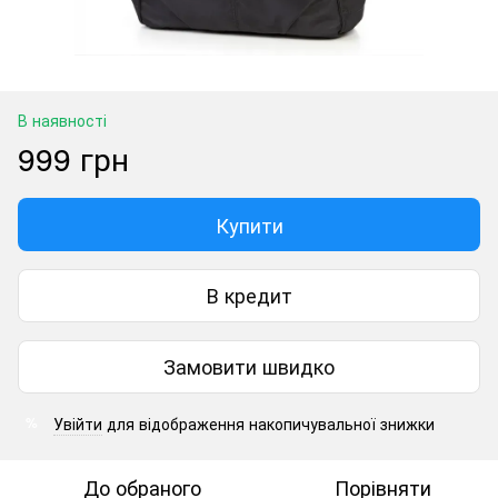
В наявності
999 грн
Купити
В кредит
Замовити швидко
Увійти
для відображення накопичувальної знижки
%
До обраного
Порівняти