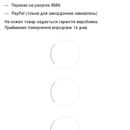
Переказ на рахунок IBAN
PayPal (тільки для закордонних замовлень)
На кожен товар надається гарантія виробника.
Приймаємо повернення впродовж 14 днів.