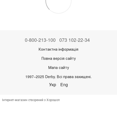
0-800-213-100
073 102-22-34
Контактна інформація
Повна версія сайту
Мапа сайту
1997–2025 Derby. Всі права захищені.
Укр
Eng
Інтернет-магазин створений з Хорошоп