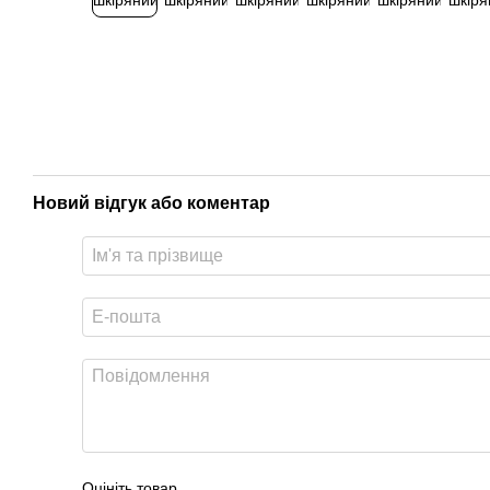
Новий відгук або коментар
Оцініть товар