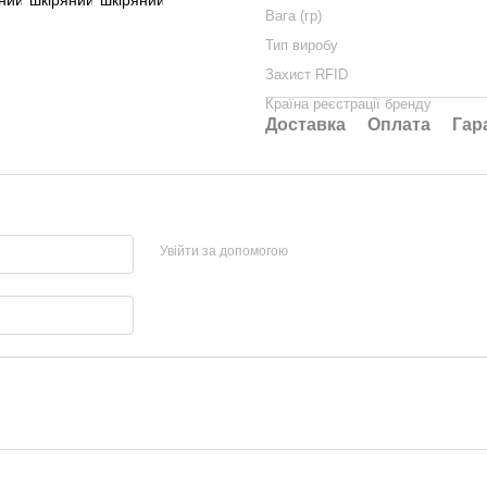
Вага (гр)
Тип виробу
Захист RFID
Країна реєстрації бренду
Доставка
Оплата
Гар
Увійти за допомогою