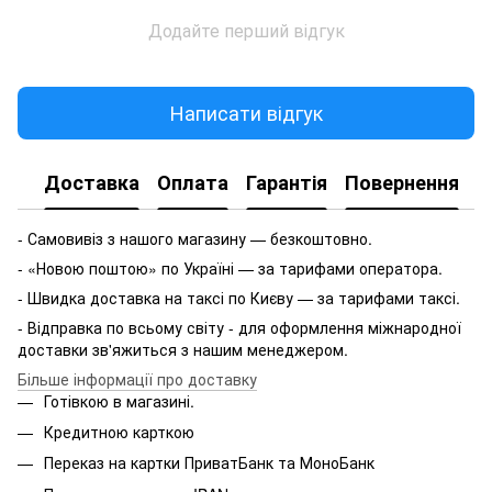
Додайте перший відгук
Написати відгук
Доставка
Оплата
Гарантія
Повернення
- Самовивіз з нашого магазину — безкоштовно.
- «Новою поштою» по Україні — за тарифами оператора.
- Швидка доставка на таксі по Києву — за тарифами таксі.
- Відправка по всьому світу - для оформлення міжнародної
доставки зв'яжиться з нашим менеджером.
Більше інформації про доставку
Готівкою в магазині.
Кредитною карткою
Переказ на картки ПриватБанк та МоноБанк