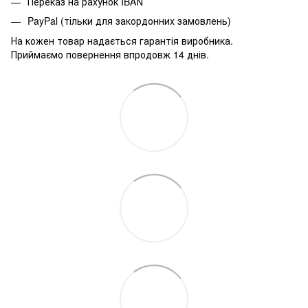
Переказ на рахунок IBAN
PayPal (тільки для закордонних замовлень)
На кожен товар надається гарантія виробника.
Приймаємо повернення впродовж 14 днів.