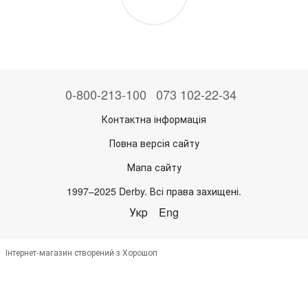
0-800-213-100
073 102-22-34
Контактна інформація
Повна версія сайту
Мапа сайту
1997–2025 Derby. Всі права захищені.
Укр
Eng
Інтернет-магазин створений з Хорошоп