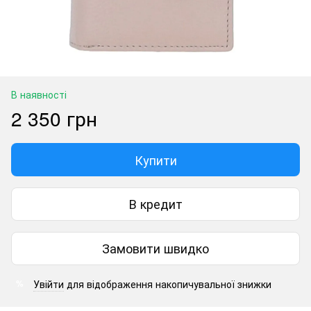
В наявності
2 350 грн
Купити
В кредит
Замовити швидко
Увійти
для відображення накопичувальної знижки
%