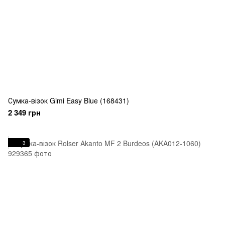
Сумка-візок Gimi Easy Blue (168431)
2 349 грн
3