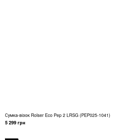
Сумка-візок Rolser Eco Pep 2 LRSG (PEP025-1041)
5 299 грн