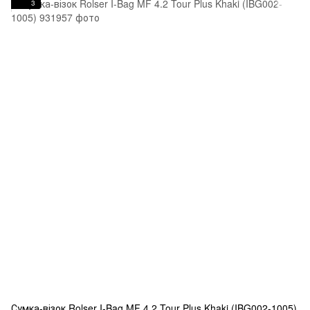
3
Сумка-візок Rolser I-Bag MF 4.2 Tour Plus Khaki (IBG002-1005)