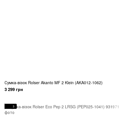
Сумка-візок Rolser Akanto MF 2 Klein (AKA012-1062)
3 299 грн
3