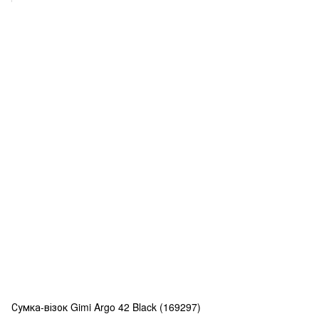
Сумка-візок Gimi Argo 42 Black (169297)