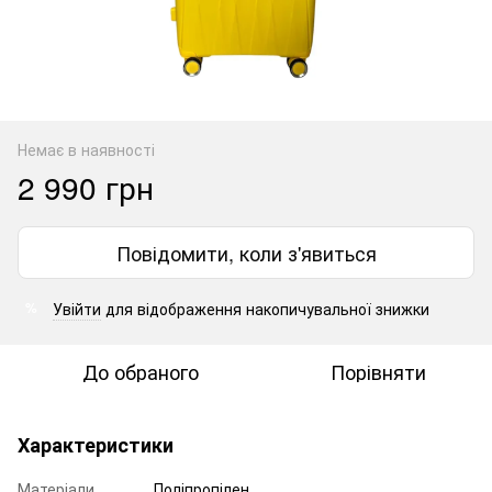
Немає в наявності
2 990 грн
Повідомити, коли з'явиться
Увійти
для відображення накопичувальної знижки
%
До обраного
Порівняти
Характеристики
Матеріали
Поліпропілен