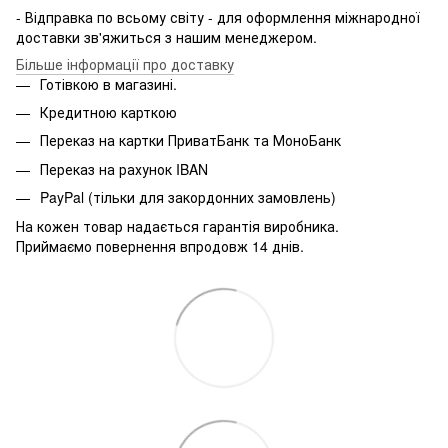
- Відправка по всьому світу - для оформлення міжнародної
доставки зв'яжиться з нашим менеджером.
Більше інформації про доставку
Готівкою в магазині.
Кредитною карткою
Переказ на картки ПриватБанк та МоноБанк
Переказ на рахунок IBAN
PayPal (тільки для закордонних замовлень)
На кожен товар надається гарантія виробника.
Приймаємо повернення впродовж 14 днів.