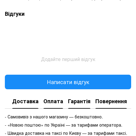
Відгуки
Додайте перший відгук
Написати відгук
Доставка
Оплата
Гарантія
Повернення
- Самовивіз з нашого магазину — безкоштовно.
- «Новою поштою» по Україні — за тарифами оператора.
- Швидка доставка на таксі по Києву — за тарифами таксі.