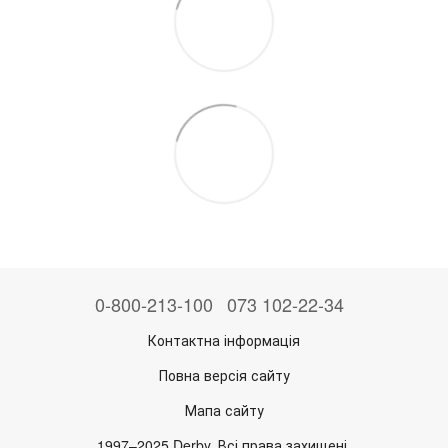
0-800-213-100
073 102-22-34
Контактна інформація
Повна версія сайту
Мапа сайту
1997–2025 Derby. Всі права захищені.