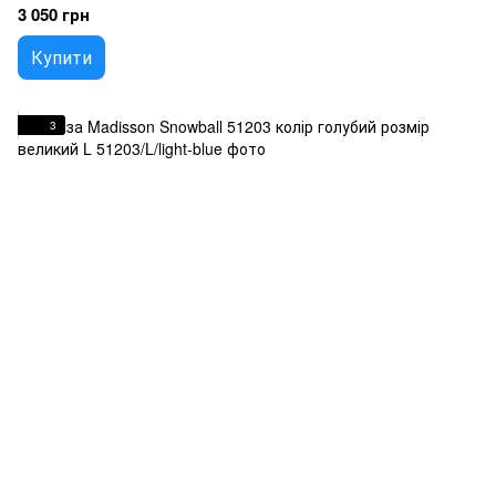
3 050 грн
Купити
3