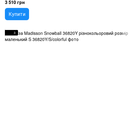
3 510 грн
Купити
3