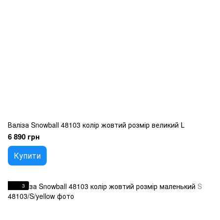
Валіза Snowball 48103 колір жовтий розмір великий L
6 890 грн
Купити
3