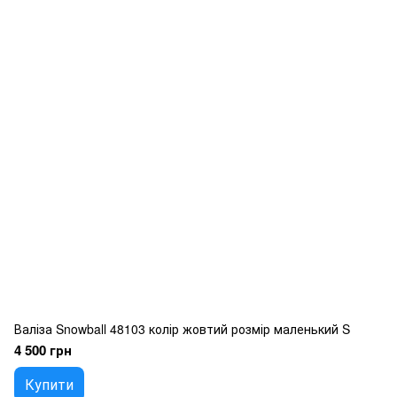
Валіза Snowball 48103 колір жовтий розмір маленький S
4 500 грн
Купити