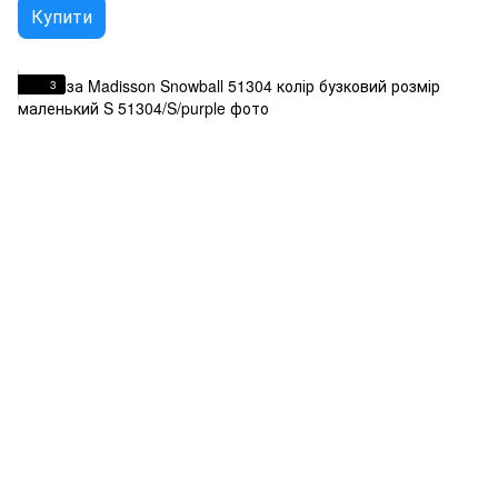
Купити
3