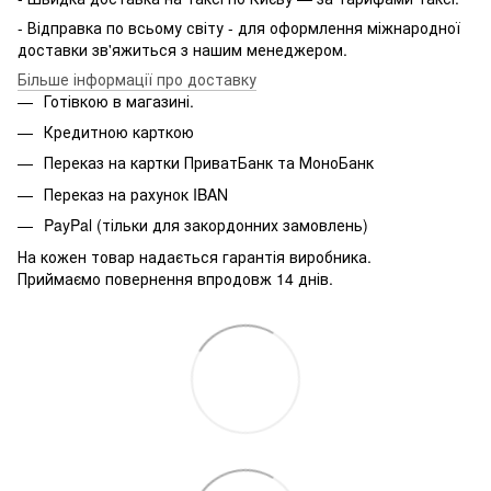
- Відправка по всьому світу - для оформлення міжнародної
доставки зв'яжиться з нашим менеджером.
Більше інформації про доставку
Готівкою в магазині.
Кредитною карткою
Переказ на картки ПриватБанк та МоноБанк
Переказ на рахунок IBAN
PayPal (тільки для закордонних замовлень)
На кожен товар надається гарантія виробника.
Приймаємо повернення впродовж 14 днів.