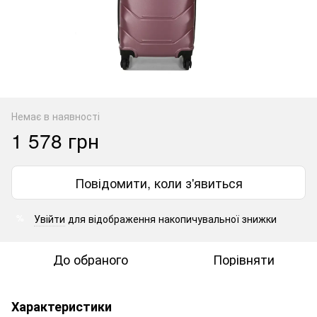
Немає в наявності
1 578 грн
Повідомити, коли з'явиться
Увійти
для відображення накопичувальної знижки
%
До обраного
Порівняти
Характеристики