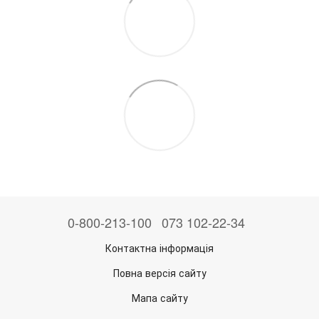
0-800-213-100
073 102-22-34
Контактна інформація
Повна версія сайту
Мапа сайту