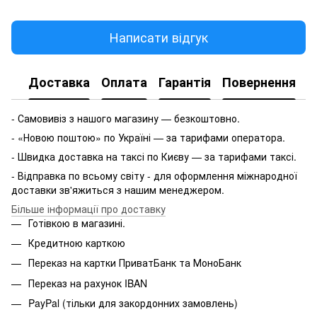
Написати відгук
Доставка
Оплата
Гарантія
Повернення
- Самовивіз з нашого магазину — безкоштовно.
- «Новою поштою» по Україні — за тарифами оператора.
- Швидка доставка на таксі по Києву — за тарифами таксі.
- Відправка по всьому світу - для оформлення міжнародної
доставки зв'яжиться з нашим менеджером.
Більше інформації про доставку
Готівкою в магазині.
Кредитною карткою
Переказ на картки ПриватБанк та МоноБанк
Переказ на рахунок IBAN
PayPal (тільки для закордонних замовлень)