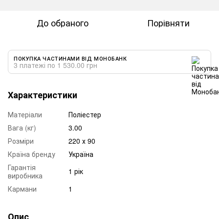
До обраного
Порівняти
ПОКУПКА ЧАСТИНАМИ ВІД МОНОБАНК
3 платежі по 1 530.00 грн
Характеристики
Матеріали
Поліестер
Вага (кг)
3.00
Розміри
220 х 90
Країна бренду
Україна
Гарантія
1 рік
виробника
Кармани
1
Опис