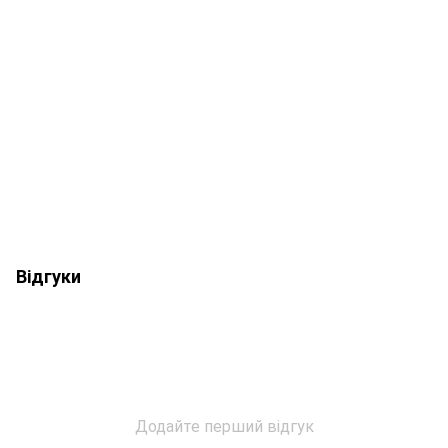
Відгуки
Додайте перший відгук