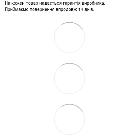
На кожен товар надається гарантія виробника.
Приймаємо повернення впродовж 14 днів.