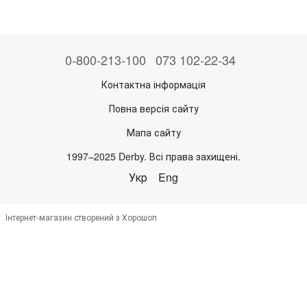
0-800-213-100
073 102-22-34
Контактна інформація
Повна версія сайту
Мапа сайту
1997–2025 Derby. Всі права захищені.
Укр
Eng
Інтернет-магазин створений з Хорошоп