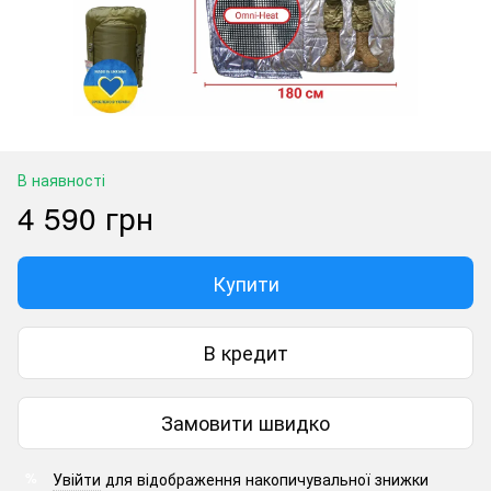
В наявності
4 590 грн
Купити
В кредит
Замовити швидко
Увійти
для відображення накопичувальної знижки
%