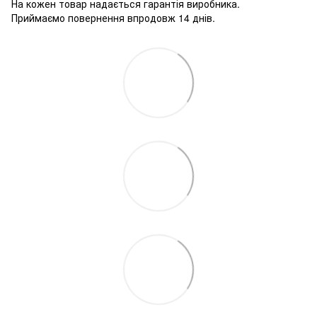
На кожен товар надається гарантія виробника.
Приймаємо повернення впродовж 14 днів.