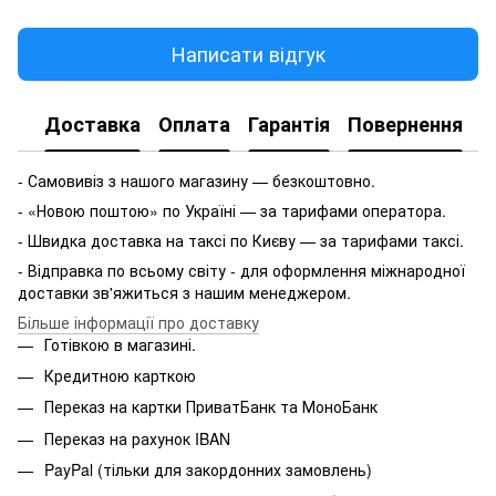
Написати відгук
Доставка
Оплата
Гарантія
Повернення
- Самовивіз з нашого магазину — безкоштовно.
- «Новою поштою» по Україні — за тарифами оператора.
- Швидка доставка на таксі по Києву — за тарифами таксі.
- Відправка по всьому світу - для оформлення міжнародної
доставки зв'яжиться з нашим менеджером.
Більше інформації про доставку
Готівкою в магазині.
Кредитною карткою
Переказ на картки ПриватБанк та МоноБанк
Переказ на рахунок IBAN
PayPal (тільки для закордонних замовлень)