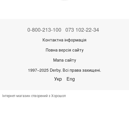
0-800-213-100
073 102-22-34
Контактна інформація
Повна версія сайту
Мапа сайту
1997–2025 Derby. Всі права захищені.
Укр
Eng
Інтернет-магазин створений з Хорошоп