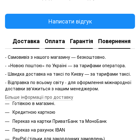
Написати відгук
Доставка
Оплата
Гарантія
Повернення
- Самовивіз з нашого магазину — безкоштовно.
- «Новою поштою» по Україні — за тарифами оператора.
- Швидка доставка на таксі по Києву — за тарифами таксі.
- Відправка по всьому світу - для оформлення міжнародної
доставки зв'яжиться з нашим менеджером.
Більше інформації про доставку
Готівкою в магазині.
Кредитною карткою
Переказ на картки ПриватБанк та МоноБанк
Переказ на рахунок IBAN
PayPal (тільки для закордонних замовлень)