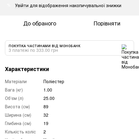
Увійти
для відображення накопичувальної знижки
%
До обраного
Порівняти
ПОКУПКА ЧАСТИНАМИ ВІД МОНОБАНК
3 платежі по 333.00 грн
Характеристики
Матеріали
Поліестер
Вага (кг)
1.00
Об'єм (л)
25.00
Висота (см)
89
Ширина (см)
32
Глибина (см)
19
Кількість коліс
2