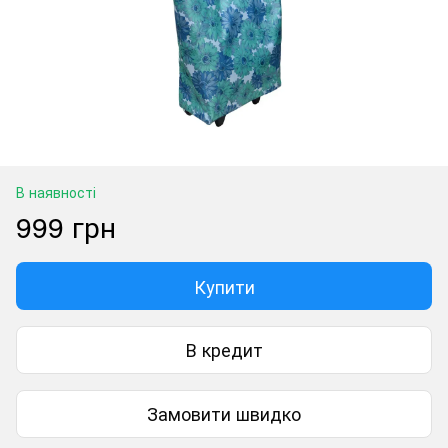
В наявності
999 грн
Купити
В кредит
Замовити швидко