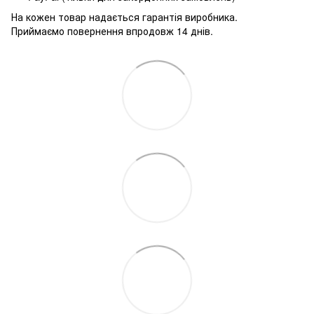
На кожен товар надається гарантія виробника.
Приймаємо повернення впродовж 14 днів.