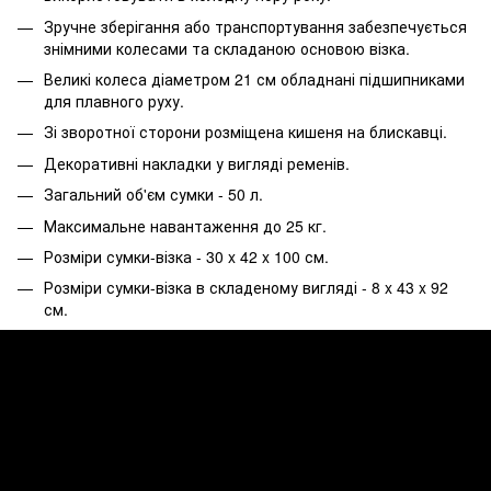
Зручне зберігання або транспортування забезпечується
знімними колесами та складаною основою візка.
Великі колеса діаметром 21 см обладнані підшипниками
для плавного руху.
Зі зворотної сторони розміщена кишеня на блискавці.
Декоративні накладки у вигляді ременів.
Загальний об'єм сумки - 50 л.
Максимальне навантаження до 25 кг.
Розміри сумки-візка - 30 x 42 x 100 см.
Розміри сумки-візка в складеному вигляді - 8 x 43 x 92
см.