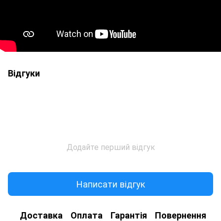
Відгуки
Додайте перший відгук
Написати відгук
Доставка
Оплата
Гарантія
Повернення