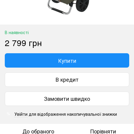
В наявності
2 799 грн
Купити
В кредит
Замовити швидко
Увійти
для відображення накопичувальної знижки
%
До обраного
Порівняти