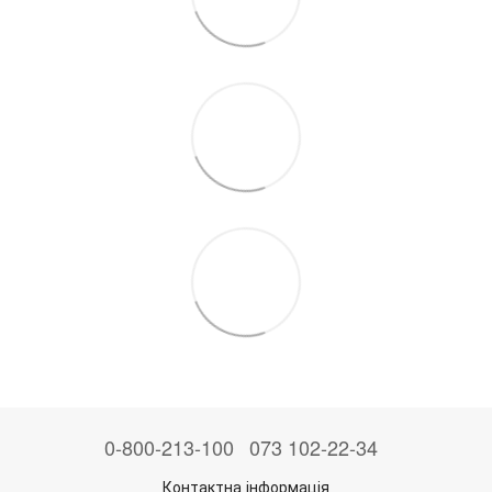
0-800-213-100
073 102-22-34
Контактна інформація