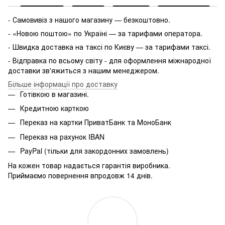
- Самовивіз з нашого магазину — безкоштовно.
- «Новою поштою» по Україні — за тарифами оператора.
- Швидка доставка на таксі по Києву — за тарифами таксі.
- Відправка по всьому світу - для оформлення міжнародної
доставки зв'яжиться з нашим менеджером.
Більше інформації про доставку
Готівкою в магазині.
Кредитною карткою
Переказ на картки ПриватБанк та МоноБанк
Переказ на рахунок IBAN
PayPal (тільки для закордонних замовлень)
На кожен товар надається гарантія виробника.
Приймаємо повернення впродовж 14 днів.