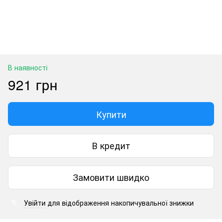
В наявності
921 грн
Купити
В кредит
Замовити швидко
Увійти
для відображення накопичувальної знижки
%