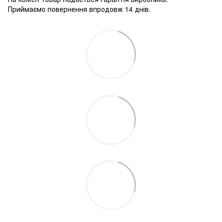
Приймаємо повернення впродовж 14 днів.