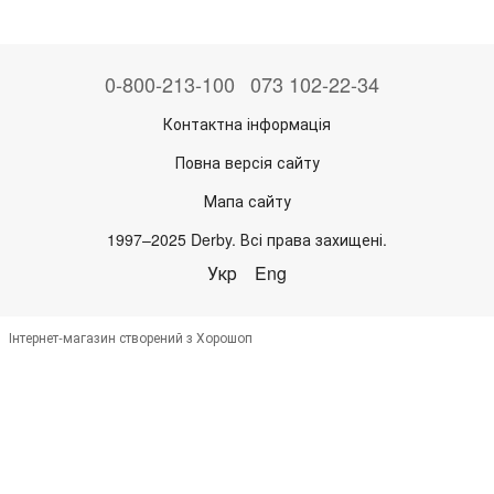
0-800-213-100
073 102-22-34
Контактна інформація
Повна версія сайту
Мапа сайту
1997–2025 Derby. Всі права захищені.
Укр
Eng
Інтернет-магазин створений з Хорошоп