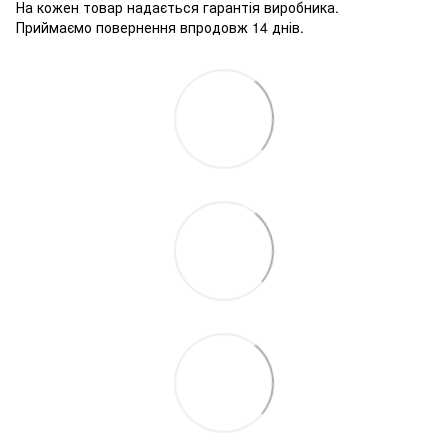
На кожен товар надається гарантія виробника.
Приймаємо повернення впродовж 14 днів.