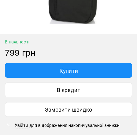
В наявності
799 грн
Купити
В кредит
Замовити швидко
Увійти
для відображення накопичувальної знижки
%