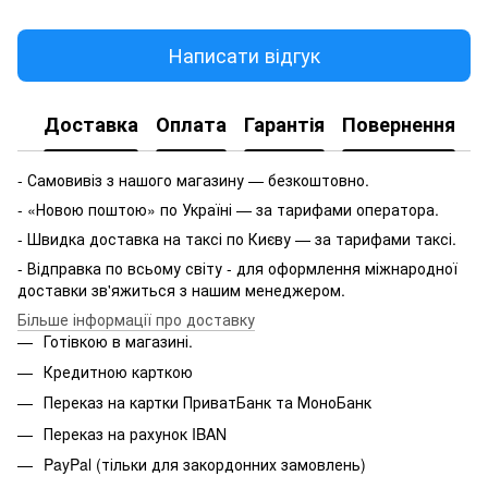
Написати відгук
Доставка
Оплата
Гарантія
Повернення
- Самовивіз з нашого магазину — безкоштовно.
- «Новою поштою» по Україні — за тарифами оператора.
- Швидка доставка на таксі по Києву — за тарифами таксі.
- Відправка по всьому світу - для оформлення міжнародної
доставки зв'яжиться з нашим менеджером.
Більше інформації про доставку
Готівкою в магазині.
Кредитною карткою
Переказ на картки ПриватБанк та МоноБанк
Переказ на рахунок IBAN
PayPal (тільки для закордонних замовлень)