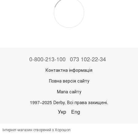
0-800-213-100
073 102-22-34
Контактна інформація
Повна версія сайту
Мапа сайту
1997–2025 Derby. Всі права захищені.
Укр
Eng
Інтернет-магазин створений з Хорошоп