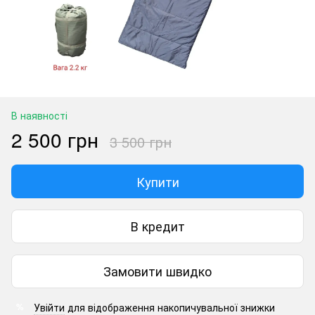
В наявності
2 500 грн
3 500 грн
Купити
В кредит
Замовити швидко
Увійти
для відображення накопичувальної знижки
%