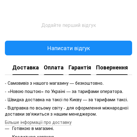
Додайте перший відгук
Написати відгук
Доставка
Оплата
Гарантія
Повернення
- Самовивіз з нашого магазину — безкоштовно.
- «Новою поштою» по Україні — за тарифами оператора.
- Швидка доставка на таксі по Києву — за тарифами таксі.
- Відправка по всьому світу - для оформлення міжнародної
доставки зв'яжиться з нашим менеджером.
Більше інформації про доставку
Готівкою в магазині.
Кредитною карткою