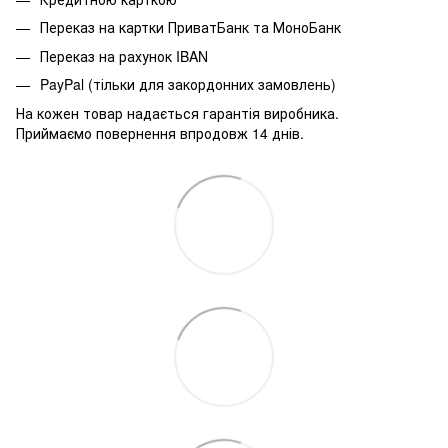
Переказ на картки ПриватБанк та МоноБанк
Переказ на рахунок IBAN
PayPal (тільки для закордонних замовлень)
На кожен товар надається гарантія виробника.
Приймаємо повернення впродовж 14 днів.