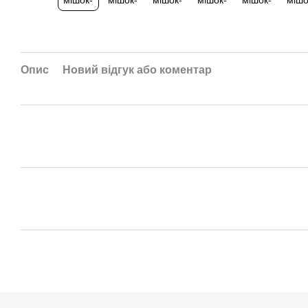
Опис
Новий відгук або коментар