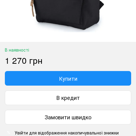
В наявності
1 270 грн
Купити
В кредит
Замовити швидко
Увійти
для відображення накопичувальної знижки
%