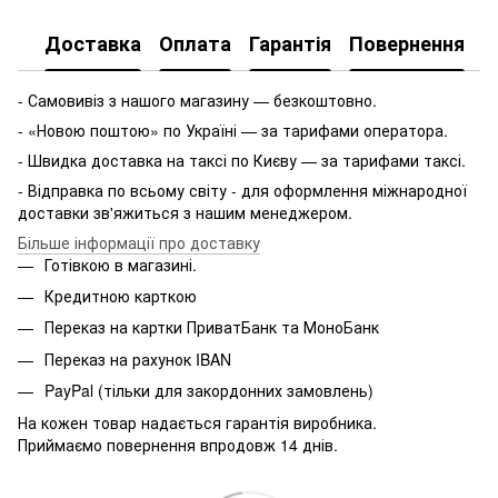
Доставка
Оплата
Гарантія
Повернення
- Самовивіз з нашого магазину — безкоштовно.
- «Новою поштою» по Україні — за тарифами оператора.
- Швидка доставка на таксі по Києву — за тарифами таксі.
- Відправка по всьому світу - для оформлення міжнародної
доставки зв'яжиться з нашим менеджером.
Більше інформації про доставку
Готівкою в магазині.
Кредитною карткою
Переказ на картки ПриватБанк та МоноБанк
Переказ на рахунок IBAN
PayPal (тільки для закордонних замовлень)
На кожен товар надається гарантія виробника.
Приймаємо повернення впродовж 14 днів.