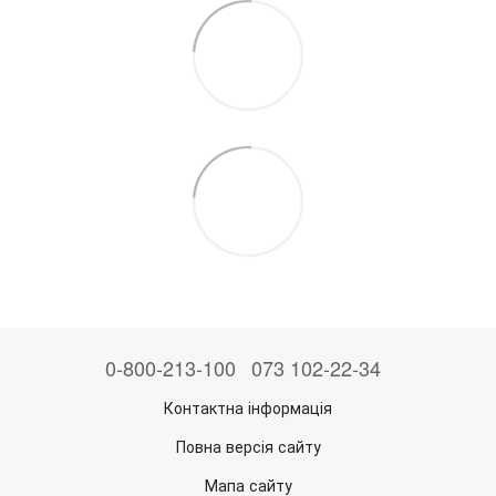
0-800-213-100
073 102-22-34
Контактна інформація
Повна версія сайту
Мапа сайту