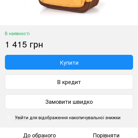
В наявності
1 415 грн
Купити
В кредит
Замовити швидко
Увійти
для відображення накопичувальної знижки
%
До обраного
Порівняти