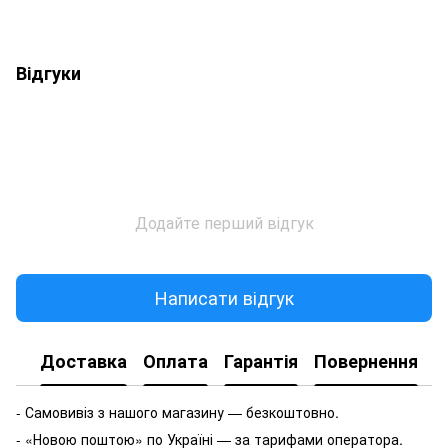
Відгуки
Додайте перший відгук
Написати відгук
Доставка
Оплата
Гарантія
Повернення
- Самовивіз з нашого магазину — безкоштовно.
- «Новою поштою» по Україні — за тарифами оператора.