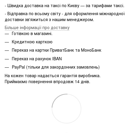
- Швидка доставка на таксі по Києву — за тарифами таксі.
- Відправка по всьому світу - для оформлення міжнародної
доставки зв'яжиться з нашим менеджером.
Більше інформації про доставку
Готівкою в магазині.
Кредитною карткою
Переказ на картки ПриватБанк та МоноБанк
Переказ на рахунок IBAN
PayPal (тільки для закордонних замовлень)
На кожен товар надається гарантія виробника.
Приймаємо повернення впродовж 14 днів.