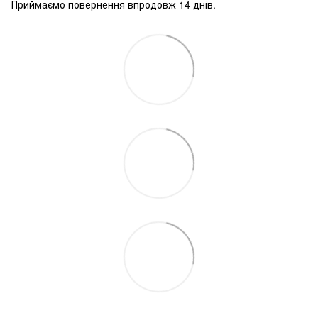
Приймаємо повернення впродовж 14 днів.