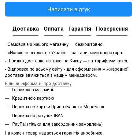
Написати відгук
Доставка
Оплата
Гарантія
Повернення
- Самовивіз з нашого магазину — безкоштовно.
- «Новою поштою» по Україні — за тарифами оператора.
- Швидка доставка на таксі по Києву — за тарифами таксі.
- Відправка по всьому світу - для оформлення міжнародної
доставки зв'яжиться з нашим менеджером.
Більше інформації про доставку
Готівкою в магазині.
Кредитною карткою
Переказ на картки ПриватБанк та МоноБанк
Переказ на рахунок IBAN
PayPal (тільки для закордонних замовлень)
На кожен товар надається гарантія виробника.