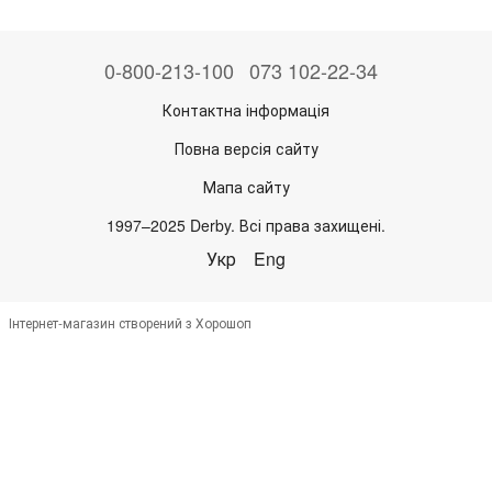
0-800-213-100
073 102-22-34
Контактна інформація
Повна версія сайту
Мапа сайту
1997–2025 Derby. Всі права захищені.
Укр
Eng
Інтернет-магазин створений з Хорошоп