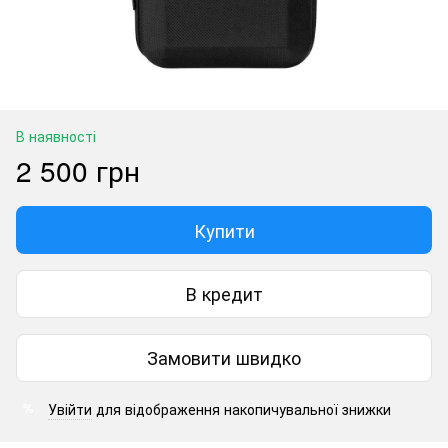
В наявності
2 500 грн
Купити
В кредит
Замовити швидко
Увійти
для відображення накопичувальної знижки
%