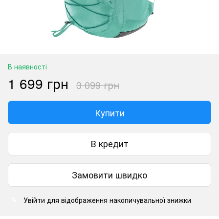
В наявності
1 699 грн
3 099 грн
Купити
В кредит
Замовити швидко
Увійти
для відображення накопичувальної знижки
%