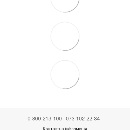
0-800-213-100
073 102-22-34
Контактна інформація