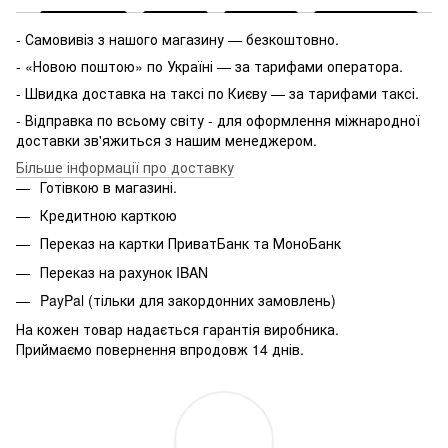
- Самовивіз з нашого магазину — безкоштовно.
- «Новою поштою» по Україні — за тарифами оператора.
- Швидка доставка на таксі по Києву — за тарифами таксі.
- Відправка по всьому світу - для оформлення міжнародної
доставки зв'яжиться з нашим менеджером.
Більше інформації про доставку
Готівкою в магазині.
Кредитною карткою
Переказ на картки ПриватБанк та МоноБанк
Переказ на рахунок IBAN
PayPal (тільки для закордонних замовлень)
На кожен товар надається гарантія виробника.
Приймаємо повернення впродовж 14 днів.