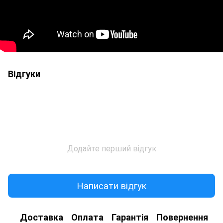
Відгуки
Додайте перший відгук
Написати відгук
Доставка
Оплата
Гарантія
Повернення