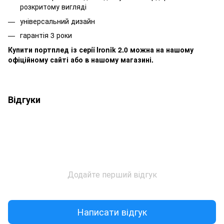
розкритому вигляді
універсальний дизайн
гарантія 3 роки
Купити портплед із серії Ironik 2.0 можна на нашому
офіційному сайті або в нашому магазині.
Відгуки
Додайте перший відгук
Написати відгук