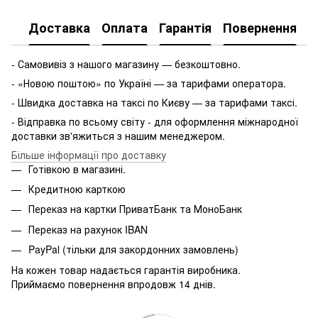
Доставка
Оплата
Гарантія
Повернення
- Самовивіз з нашого магазину — безкоштовно.
- «Новою поштою» по Україні — за тарифами оператора.
- Швидка доставка на таксі по Києву — за тарифами таксі.
- Відправка по всьому світу - для оформлення міжнародної
доставки зв'яжиться з нашим менеджером.
Більше інформації про доставку
Готівкою в магазині.
Кредитною карткою
Переказ на картки ПриватБанк та МоноБанк
Переказ на рахунок IBAN
PayPal (тільки для закордонних замовлень)
На кожен товар надається гарантія виробника.
Приймаємо повернення впродовж 14 днів.