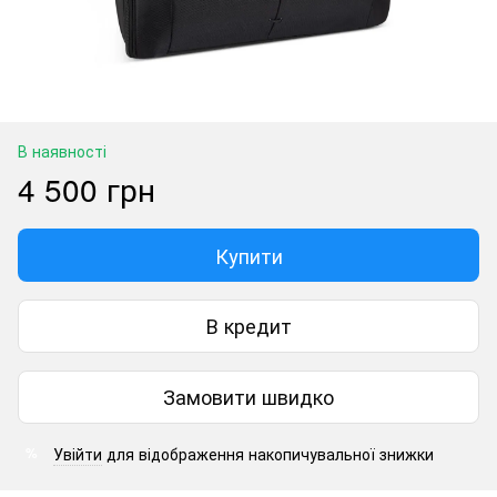
В наявності
4 500 грн
Купити
В кредит
Замовити швидко
Увійти
для відображення накопичувальної знижки
%