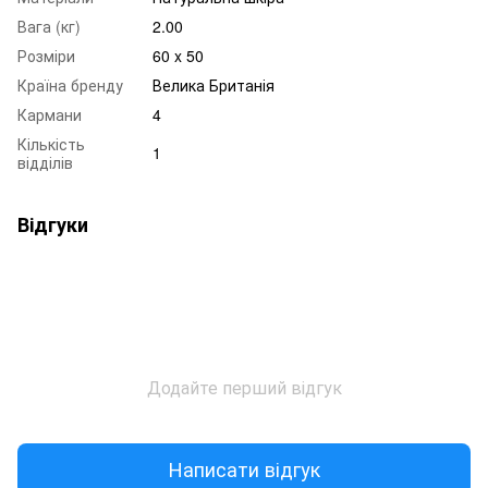
Вага (кг)
2.00
Розміри
60 x 50
Країна бренду
Велика Британія
Кармани
4
Кількість
1
відділів
Відгуки
Додайте перший відгук
Написати відгук