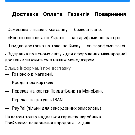
Доставка
Оплата
Гарантія
Повернення
- Самовивіз з нашого магазину — безкоштовно.
- «Новою поштою» по Україні — за тарифами оператора.
- Швидка доставка на таксі по Києву — за тарифами таксі.
- Відправка по всьому світу - для оформлення міжнародної
доставки зв'яжиться з нашим менеджером.
Більше інформації про доставку
Готівкою в магазині.
Кредитною карткою
Переказ на картки ПриватБанк та МоноБанк
Переказ на рахунок IBAN
PayPal (тільки для закордонних замовлень)
На кожен товар надається гарантія виробника.
Приймаємо повернення впродовж 14 днів.