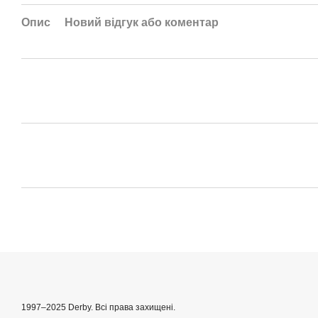
Опис
Новий відгук або коментар
1997–2025 Derby. Всі права захищені.