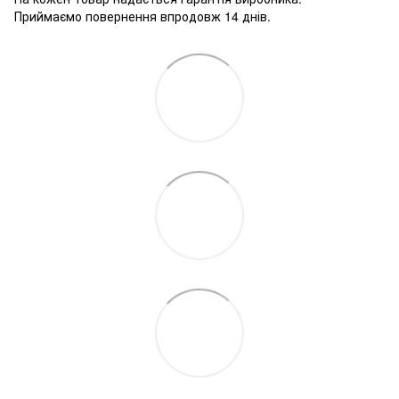
Приймаємо повернення впродовж 14 днів.