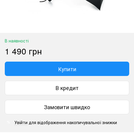
В наявності
1 490 грн
Купити
В кредит
Замовити швидко
Увійти
для відображення накопичувальної знижки
%