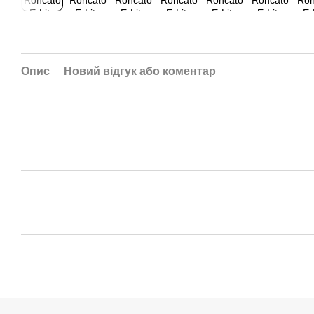
Опис
Новий відгук або коментар