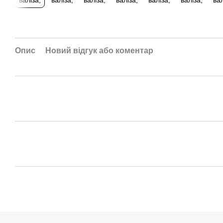
Опис
Новий відгук або коментар