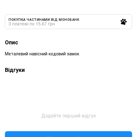
ПОКУПКА ЧАСТИНАМИ ВІД МОНОБАНК
3 платежі по 15.67 грн
Опис
Металевий навісний кодовий замок
Відгуки
Додайте перший відгук