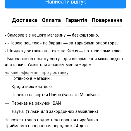
Написати відгук
Доставка
Оплата
Гарантія
Повернення
- Самовивіз з нашого магазину — безкоштовно.
- «Новою поштою» по Україні — за тарифами оператора.
- Швидка доставка на таксі по Києву — за тарифами таксі.
- Відправка по всьому світу - для оформлення міжнародної
доставки зв'яжиться з нашим менеджером.
Більше інформації про доставку
Готівкою в магазині.
Кредитною карткою
Переказ на картки ПриватБанк та МоноБанк
Переказ на рахунок IBAN
PayPal (тільки для закордонних замовлень)
На кожен товар надається гарантія виробника.
Приймаємо повернення впродовж 14 днів.