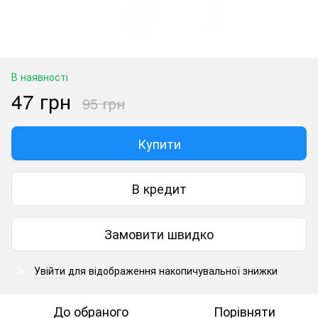
В наявності
47 грн
95 грн
Купити
В кредит
Замовити швидко
Увійти
для відображення накопичувальної знижки
%
До обраного
Порівняти