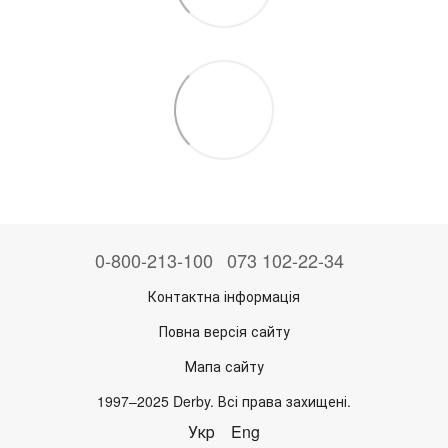
0-800-213-100
073 102-22-34
Контактна інформація
Повна версія сайту
Мапа сайту
1997–2025 Derby. Всі права захищені.
Укр
Eng