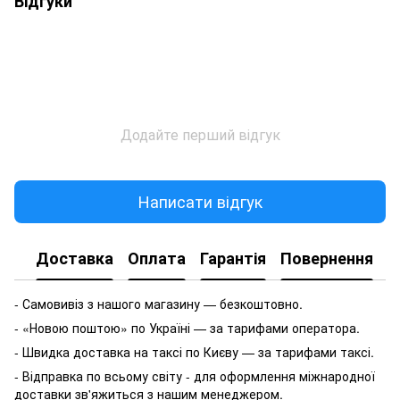
Відгуки
Додайте перший відгук
Написати відгук
Доставка
Оплата
Гарантія
Повернення
- Самовивіз з нашого магазину — безкоштовно.
- «Новою поштою» по Україні — за тарифами оператора.
- Швидка доставка на таксі по Києву — за тарифами таксі.
- Відправка по всьому світу - для оформлення міжнародної
доставки зв'яжиться з нашим менеджером.