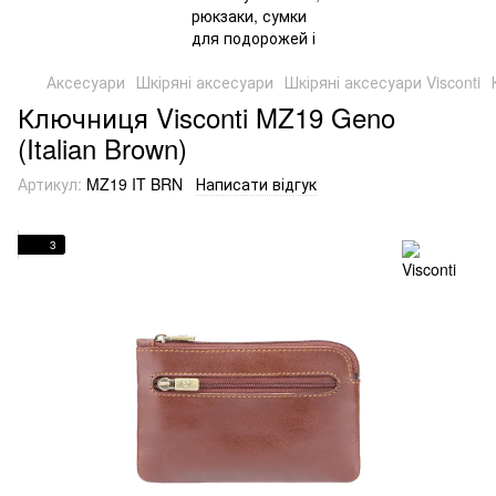
Аксесуари
Шкіряні аксесуари
Шкіряні аксесуари Visconti
Ключниця Visconti MZ19 Geno
(Italian Brown)
Артикул:
MZ19 IT BRN
Написати відгук
3