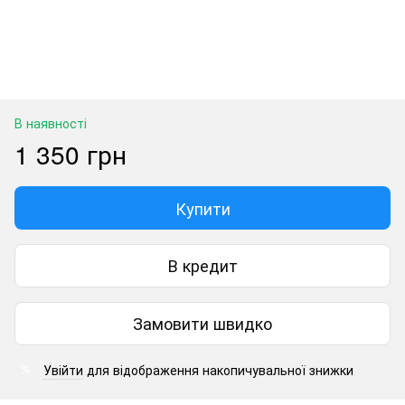
В наявності
1 350 грн
Купити
В кредит
Замовити швидко
Увійти
для відображення накопичувальної знижки
%