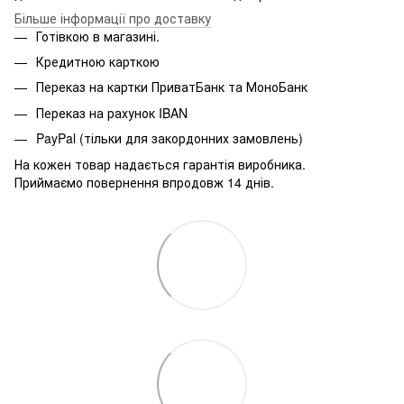
Більше інформації про доставку
Готівкою в магазині.
Кредитною карткою
Переказ на картки ПриватБанк та МоноБанк
Переказ на рахунок IBAN
PayPal (тільки для закордонних замовлень)
На кожен товар надається гарантія виробника.
Приймаємо повернення впродовж 14 днів.