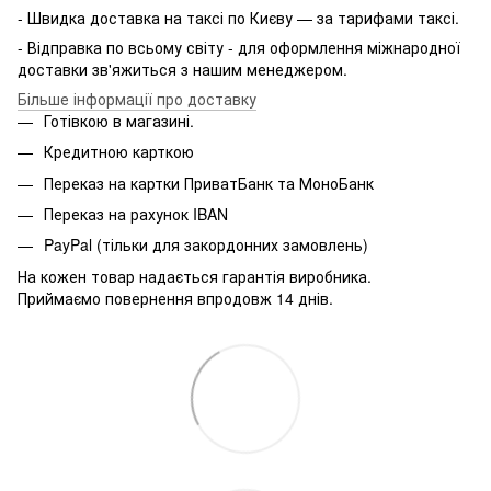
- Швидка доставка на таксі по Києву — за тарифами таксі.
- Відправка по всьому світу - для оформлення міжнародної
доставки зв'яжиться з нашим менеджером.
Більше інформації про доставку
Готівкою в магазині.
Кредитною карткою
Переказ на картки ПриватБанк та МоноБанк
Переказ на рахунок IBAN
PayPal (тільки для закордонних замовлень)
На кожен товар надається гарантія виробника.
Приймаємо повернення впродовж 14 днів.