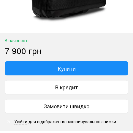
В наявності
7 900 грн
Купити
В кредит
Замовити швидко
Увійти
для відображення накопичувальної знижки
%