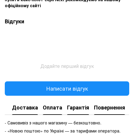
офіційному сайті
Відгуки
Додайте перший відгук
Написати відгук
Доставка
Оплата
Гарантія
Повернення
- Самовивіз з нашого магазину — безкоштовно.
- «Новою поштою» по Україні — за тарифами оператора.