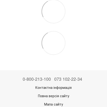
0-800-213-100
073 102-22-34
Контактна інформація
Повна версія сайту
Мапа сайту