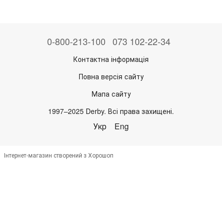
0-800-213-100
073 102-22-34
Контактна інформація
Повна версія сайту
Мапа сайту
1997–2025 Derby. Всі права захищені.
Укр
Eng
Інтернет-магазин створений з Хорошоп