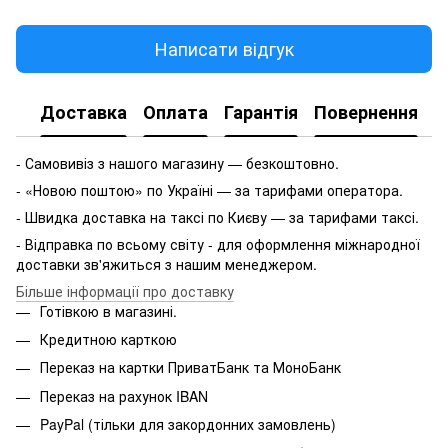
Написати відгук
Доставка
Оплата
Гарантія
Повернення
- Самовивіз з нашого магазину — безкоштовно.
- «Новою поштою» по Україні — за тарифами оператора.
- Швидка доставка на таксі по Києву — за тарифами таксі.
- Відправка по всьому світу - для оформлення міжнародної
доставки зв'яжиться з нашим менеджером.
Більше інформації про доставку
Готівкою в магазині.
Кредитною карткою
Переказ на картки ПриватБанк та МоноБанк
Переказ на рахунок IBAN
PayPal (тільки для закордонних замовлень)