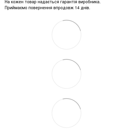
На кожен товар надається гарантія виробника.
Приймаємо повернення впродовж 14 днів.