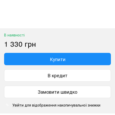
В наявності
1 330 грн
Купити
В кредит
Замовити швидко
Увійти
для відображення накопичувальної знижки
%