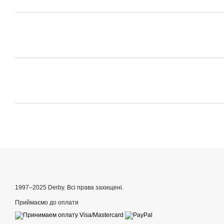
1997–2025 Derby. Всі права захищені.
Приймаємо до оплати