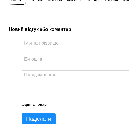
Новий відгук або коментар
Оцініть товар
Надіслати