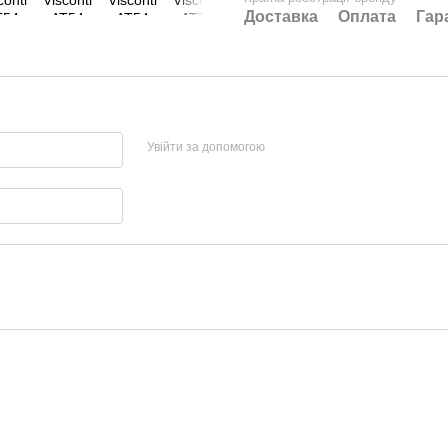
Доставка
Оплата
Гар
Увійти за допомогою