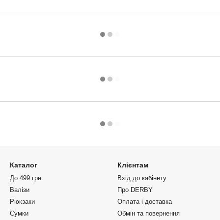
Каталог
Клієнтам
До 499 грн
Вхід до кабінету
Валізи
Про DERBY
Рюкзаки
Оплата і доставка
Сумки
Обмін та повернення