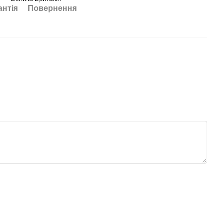
антія
Повернення