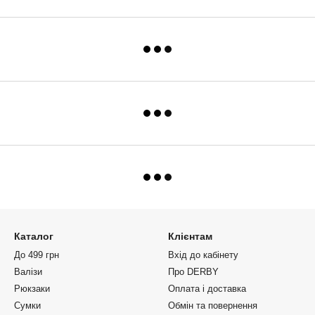
Каталог
Клієнтам
До 499 грн
Вхід до кабінету
Валізи
Про DERBY
Рюкзаки
Оплата і доставка
Сумки
Обмін та повернення