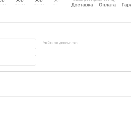
Доставка
Оплата
Гар
Увійти за допомогою