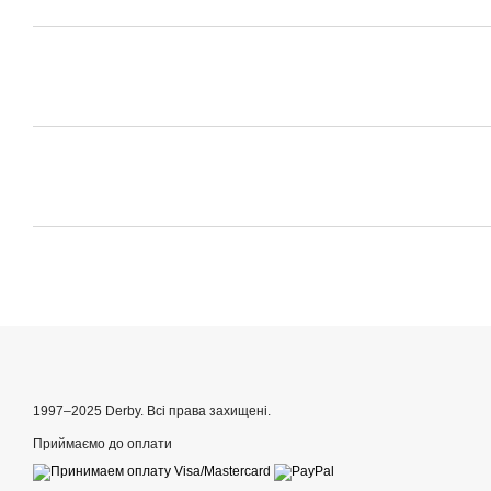
1997–2025 Derby. Всі права захищені.
Приймаємо до оплати