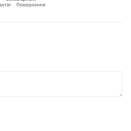
антія
Повернення