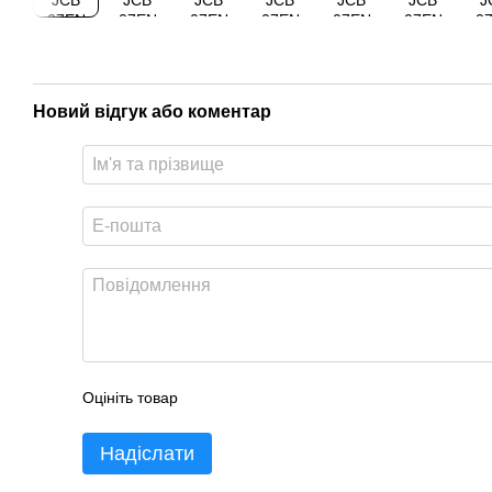
Новий відгук або коментар
Оцініть товар
Надіслати