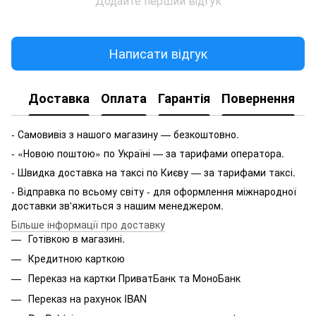
Додайте перший відгук
Написати відгук
Доставка
Оплата
Гарантія
Повернення
- Самовивіз з нашого магазину — безкоштовно.
- «Новою поштою» по Україні — за тарифами оператора.
- Швидка доставка на таксі по Києву — за тарифами таксі.
- Відправка по всьому світу - для оформлення міжнародної
доставки зв'яжиться з нашим менеджером.
Більше інформації про доставку
Готівкою в магазині.
Кредитною карткою
Переказ на картки ПриватБанк та МоноБанк
Переказ на рахунок IBAN