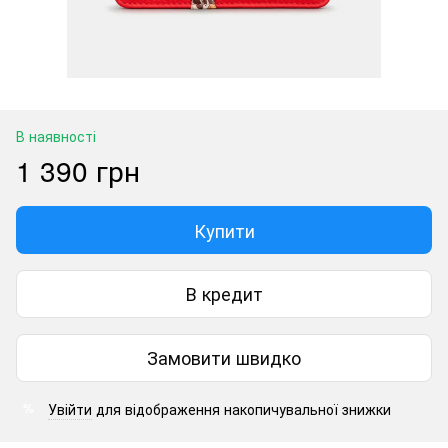
В наявності
1 390 грн
Купити
В кредит
Замовити швидко
Увійти
для відображення накопичувальної знижки
%