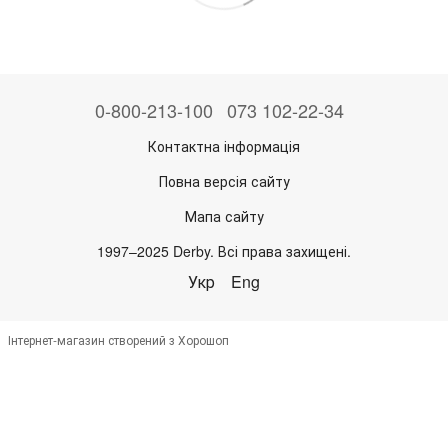
0-800-213-100
073 102-22-34
Контактна інформація
Повна версія сайту
Мапа сайту
1997–2025 Derby. Всі права захищені.
Укр
Eng
Інтернет-магазин створений з Хорошоп