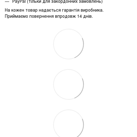
PayPal (тільки для закордонних замовлень)
На кожен товар надається гарантія виробника.
Приймаємо повернення впродовж 14 днів.