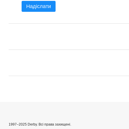
Надіслати
1997–2025 Derby. Всі права захищені.