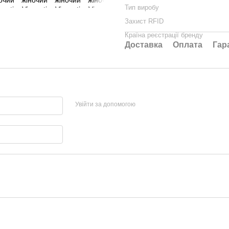
Тип виробу
Захист RFID
Країна реєстрації бренду
Доставка
Оплата
Гар
Увійти за допомогою