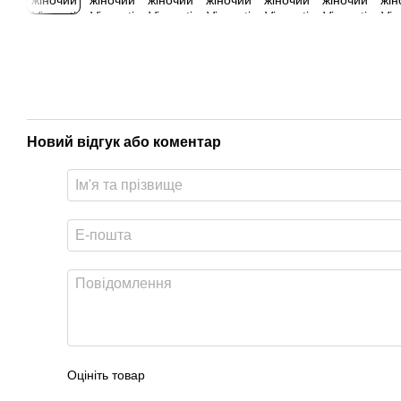
Новий відгук або коментар
Оцініть товар