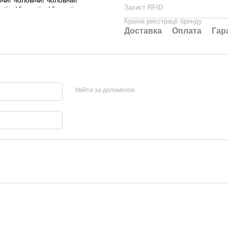
Захист RFID
Країна реєстрації бренду
Доставка
Оплата
Гар
Увійти за допомогою