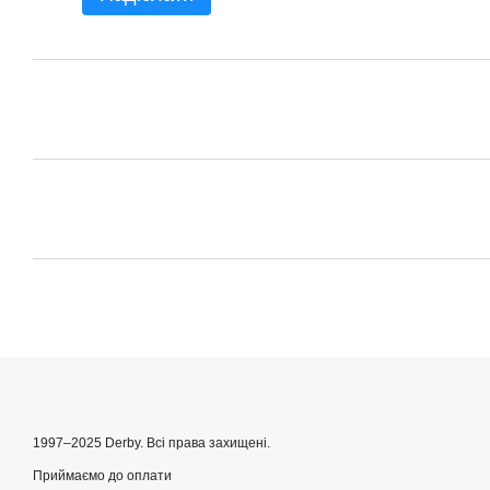
1997–2025 Derby. Всі права захищені.
Приймаємо до оплати