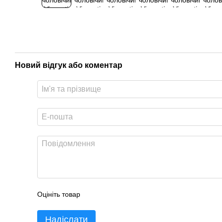
Новий відгук або коментар
Оцініть товар
Надіслати