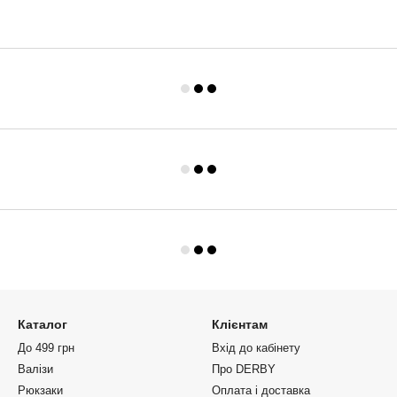
Каталог
Клієнтам
До 499 грн
Вхід до кабінету
Валізи
Про DERBY
Рюкзаки
Оплата і доставка